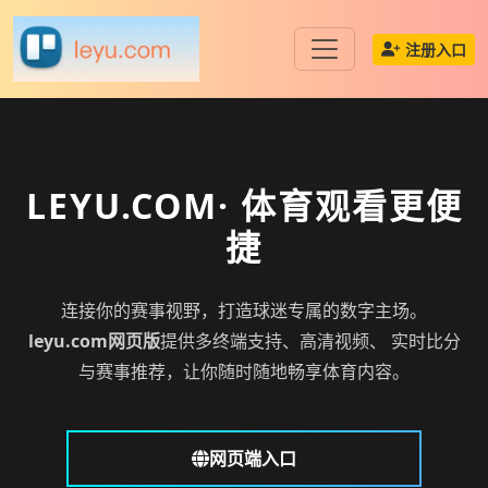
注册入口
LEYU.COM
· 体育观看更便
捷
连接你的赛事视野，打造球迷专属的数字主场。
leyu.com网页版
提供多终端支持、高清视频、 实时比分
与赛事推荐，让你随时随地畅享体育内容。
网页端入口