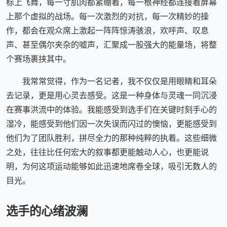
标上飞舞，每一寸肌肉都紧绷着，每一根神经都连接着屏幕
上那个虚拟的战场。每一次激烈的对抗，每一次精妙的操
作，都会在观众席上激起一阵阵惊涛骇浪，欢呼声、叹息
声、甚至偶尔夹杂的嘘声，汇聚成一股强大的能量场，将整
个赛场裹挟其中。
我常常觉得，作为一名记者，我不仅仅是用眼睛和耳朵
去记录，更是用心灵去感受。这是一种身体与灵魂一同沉浸
在赛事洪流中的体验。我能感受到选手们在关键时刻手心的
湿冷，能感受到他们因一次失误而闪过的懊恼，更能感受到
他们为了团队胜利，拼尽全力的那种纯粹的执着。这些细微
之处，往往比任何宏大的叙事都更能触动人心，也更能说
明，为何这项运动能够如此迅速地席卷全球，吸引无数人的
目光。
选手的心绪波澜