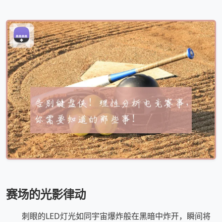
赛场的光影律动
刺眼的LED灯光如同宇宙爆炸般在黑暗中炸开，瞬间将