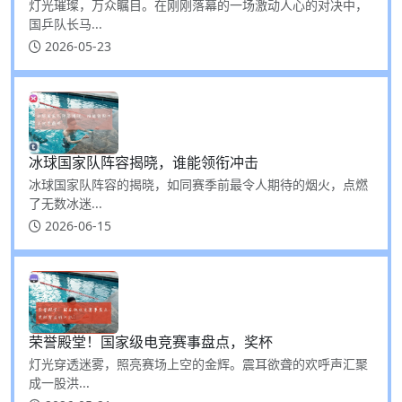
灯光璀璨，万众瞩目。在刚刚落幕的一场激动人心的对决中，
国乒队长马...
2026-05-23
冰球国家队阵容揭晓，谁能领衔冲击
冰球国家队阵容的揭晓，如同赛季前最令人期待的烟火，点燃
了无数冰迷...
2026-06-15
荣誉殿堂！国家级电竞赛事盘点，奖杯
灯光穿透迷雾，照亮赛场上空的金辉。震耳欲聋的欢呼声汇聚
成一股洪...