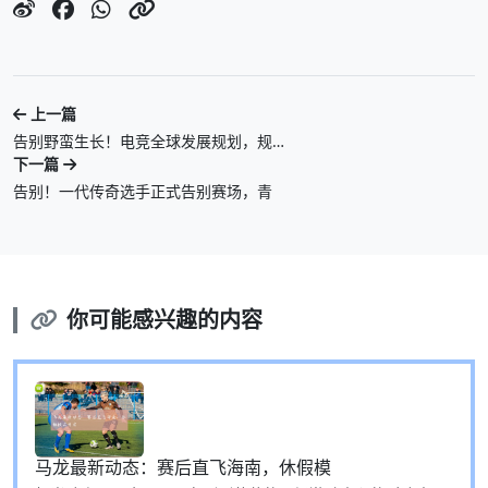
上一篇
告别野蛮生长！电竞全球发展规划，规…
下一篇
告别！一代传奇选手正式告别赛场，青
你可能感兴趣的内容
马龙最新动态：赛后直飞海南，休假模