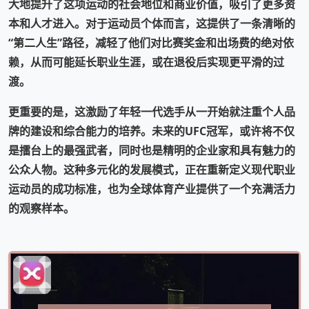
大地提升了这项运动的社会地位和商业价值，吸引了更多资
本和人才进入。对于运动员个体而言，这提供了一条清晰的
“第二人生”路径，减轻了他们对比赛奖金和出场费的绝对依
赖，从而可能延长职业生涯，或在退役后实现更平滑的过
渡。
更重要的是，这激励了年轻一代选手从一开始就注重个人品
牌的建设和综合能力的培养。未来的UFC冠军，或许将不仅
是擂台上的最强武者，同时也是精明的企业家和具有魅力的
公众人物。这种多元化的发展模式，正在重新定义现代职业
运动员的成功标准，也为全球体育产业提供了一个充满活力
的观察样本。