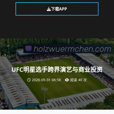
下载APP
UFC明星选手跨界演艺与商业投资
2026-05-31 06:58
阅读 40 次