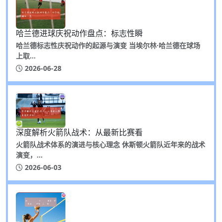
哈兰德进球庆祝动作盘点：标志性瞬
哈兰德标志性庆祝动作的起源与演变 当埃尔林·哈兰德在球场
上取...
2026-06-28
深度解析火箭队战术：从最新比赛看
火箭队战术体系的演进与核心理念 休斯顿火箭队近年来的战术
演变，...
2026-06-03