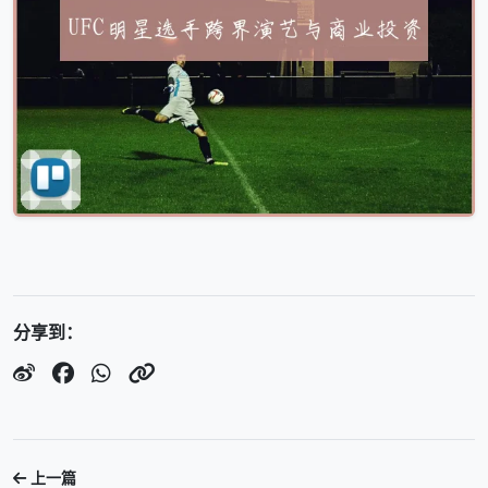
分享到：
上一篇