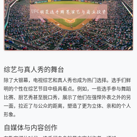
综艺与真人秀的舞台
除了大银幕，电视综艺和真人秀也成为热门选择。选手们鲜
明的个性在综艺节目中极具看点。例如，一些选手参与舞蹈
比赛、厨艺秀甚至脱口秀，展示了他们在强悍外表之外的另
一面，拉近了与公众的距离，塑造了更为立体、亲和的个人
形象。
自媒体与内容创作