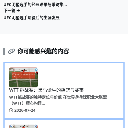
UFC明星选手的经典语录与采访集…
下一篇
UFC明星选手退役后的生涯发展
你可能感兴趣的内容
WTT 挑战赛：黑马诞生的摇篮与赛事
WTT挑战赛的独特定位与价值 在世界乒乓球职业大联盟
（WTT）精心构建...
2026-07-24