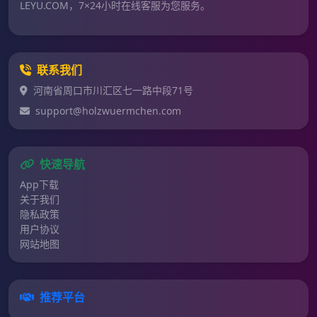
LEYU.COM，7×24小时在线客服为您服务。
联系我们
河南省周口市川汇区七一路中段71号
support@holzwuermchen.com
快速导航
App下载
关于我们
隐私政策
用户协议
网站地图
推荐平台