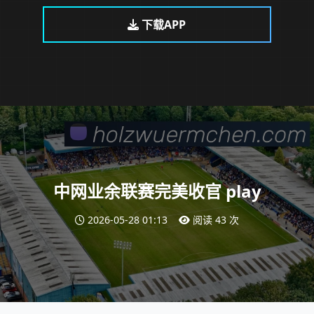
下载APP
中网业余联赛完美收官 play
2026-05-28 01:13
阅读 43 次