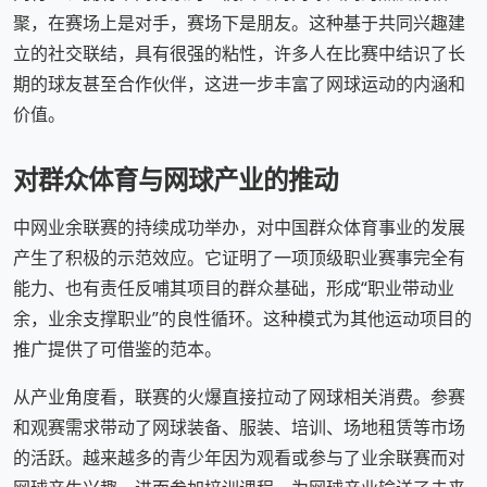
聚，在赛场上是对手，赛场下是朋友。这种基于共同兴趣建
立的社交联结，具有很强的粘性，许多人在比赛中结识了长
期的球友甚至合作伙伴，这进一步丰富了网球运动的内涵和
价值。
对群众体育与网球产业的推动
中网业余联赛的持续成功举办，对中国群众体育事业的发展
产生了积极的示范效应。它证明了一项顶级职业赛事完全有
能力、也有责任反哺其项目的群众基础，形成“职业带动业
余，业余支撑职业”的良性循环。这种模式为其他运动项目的
推广提供了可借鉴的范本。
从产业角度看，联赛的火爆直接拉动了网球相关消费。参赛
和观赛需求带动了网球装备、服装、培训、场地租赁等市场
的活跃。越来越多的青少年因为观看或参与了业余联赛而对