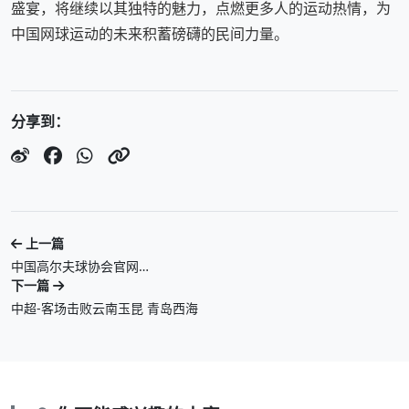
盛宴，将继续以其独特的魅力，点燃更多人的运动热情，为
中国网球运动的未来积蓄磅礴的民间力量。
分享到：
上一篇
中国高尔夫球协会官网…
下一篇
中超-客场击败云南玉昆 青岛西海