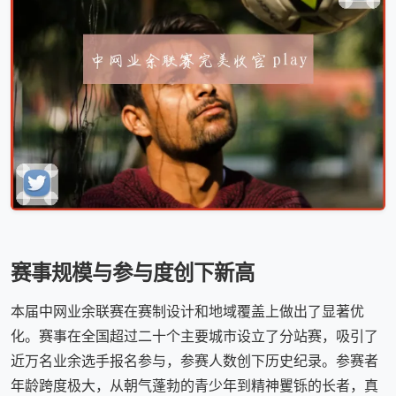
赛事规模与参与度创下新高
本届中网业余联赛在赛制设计和地域覆盖上做出了显著优
化。赛事在全国超过二十个主要城市设立了分站赛，吸引了
近万名业余选手报名参与，参赛人数创下历史纪录。参赛者
年龄跨度极大，从朝气蓬勃的青少年到精神矍铄的长者，真