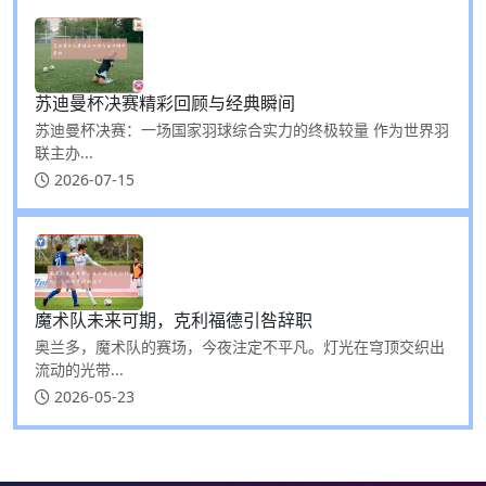
苏迪曼杯决赛精彩回顾与经典瞬间
苏迪曼杯决赛：一场国家羽球综合实力的终极较量 作为世界羽
联主办...
2026-07-15
魔术队未来可期，克利福德引咎辞职
奥兰多，魔术队的赛场，今夜注定不平凡。灯光在穹顶交织出
流动的光带...
2026-05-23