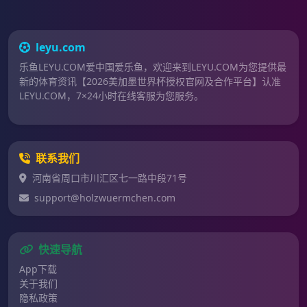
leyu.com
乐鱼LEYU.COM爱中国爱乐鱼，欢迎来到LEYU.COM为您提供最
新的体育资讯【2026美加墨世界杯授权官网及合作平台】认准
LEYU.COM，7×24小时在线客服为您服务。
联系我们
河南省周口市川汇区七一路中段71号
support@holzwuermchen.com
快速导航
App下载
关于我们
隐私政策