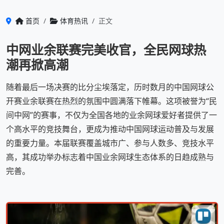
首页
体育热讯
正文
中网业余联赛完美收官，全民网球热
潮再掀高潮
随着最后一场决赛的比分尘埃落定，历时数月的中国网球公
开赛业余联赛在热烈的氛围中圆满落下帷幕。这项被誉为“民
间中网”的赛事，不仅为全国各地的业余网球爱好者提供了一
个高水平的竞技舞台，更成为推动中国网球运动普及与发展
的重要力量。本届联赛覆盖城市广、参与人数多、竞技水平
高，其成功举办标志着中国业余网球生态体系的日趋成熟与
完善。