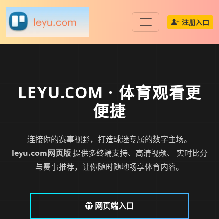
注册入口
LEYU.COM
· 体育观看更
便捷
连接你的赛事视野，打造球迷专属的数字主场。
leyu.com网页版
提供多终端支持、高清视频、 实时比分
与赛事推荐，让你随时随地畅享体育内容。
网页端入口