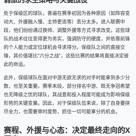
处于保级区的球队，普遍在赛季初因为各种原因（如阵容变
动大、外援融入慢、主帅更迭等）丢分太多。进入联赛中
段，他们纷纷通过换帅、调整外援等方式寻求改变。这些球
队的战术往往变得更为务实，强调防守的硬度，并依靠前锋
的个人能力或定位球机会寻求得分。保级队之间的直接交
锋，其价值堪比“六分之战”，这些比赛的结果将直接决定彼
此的命运。
此外，保级球队在面对中游无欲无求的对手时能拿到多少分
数，也至关重要。赛季末段，部分排名中游、既无争冠希望
也无降级之忧的球队，其战意和投入程度可能成为影响保级
形势的关键变量。因此，对于保级队伍来说，除了自身要拼
尽全力，也需要审时度势，抓住一切可能拿分的机会。
赛程、外援与心态：决定最终走向的X