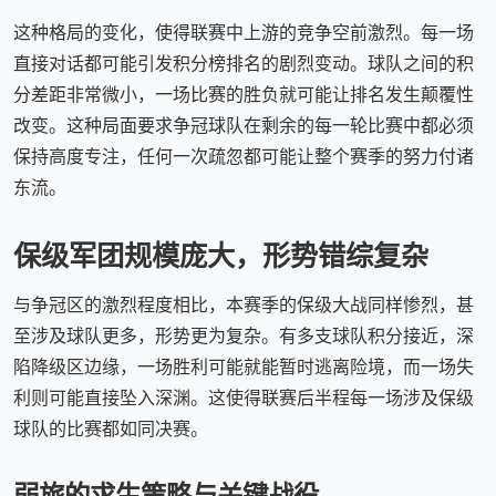
这种格局的变化，使得联赛中上游的竞争空前激烈。每一场
直接对话都可能引发积分榜排名的剧烈变动。球队之间的积
分差距非常微小，一场比赛的胜负就可能让排名发生颠覆性
改变。这种局面要求争冠球队在剩余的每一轮比赛中都必须
保持高度专注，任何一次疏忽都可能让整个赛季的努力付诸
东流。
保级军团规模庞大，形势错综复杂
与争冠区的激烈程度相比，本赛季的保级大战同样惨烈，甚
至涉及球队更多，形势更为复杂。有多支球队积分接近，深
陷降级区边缘，一场胜利可能就能暂时逃离险境，而一场失
利则可能直接坠入深渊。这使得联赛后半程每一场涉及保级
球队的比赛都如同决赛。
弱旅的求生策略与关键战役