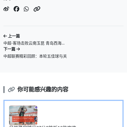
上一篇
中超-客场击败云南玉昆 青岛西海…
下一篇
中超联赛精彩回顾：本轮五佳球与关
你可能感兴趣的内容